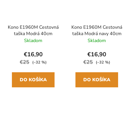
Kono E1960M Cestovná
Kono E1960M Cestovná
taška Modrá 40cm
taška Modrá navy 40cm
Skladom
Skladom
€16,90
€16,90
€25
€25
(–32 %)
(–32 %)
DO KOŠÍKA
DO KOŠÍKA