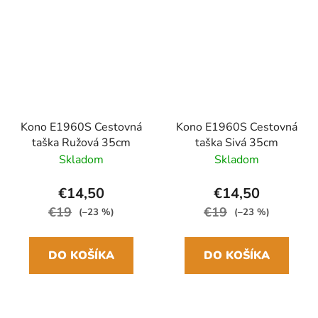
Kono E1960S Cestovná
Kono E1960S Cestovná
taška Ružová 35cm
taška Sivá 35cm
Skladom
Skladom
€14,50
€14,50
€19
€19
(–23 %)
(–23 %)
DO KOŠÍKA
DO KOŠÍKA