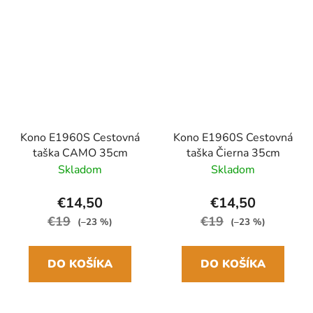
Kono E1960S Cestovná
Kono E1960S Cestovná
taška CAMO 35cm
taška Čierna 35cm
Skladom
Skladom
€14,50
€14,50
€19
€19
(–23 %)
(–23 %)
DO KOŠÍKA
DO KOŠÍKA