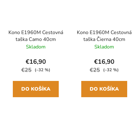
Kono E1960M Cestovná
Kono E1960M Cestovná
taška Camo 40cm
taška Čierna 40cm
Skladom
Skladom
€16,90
€16,90
€25
€25
(–32 %)
(–32 %)
DO KOŠÍKA
DO KOŠÍKA