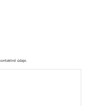
kontaktné údaje.