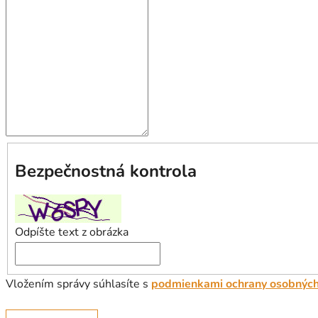
Bezpečnostná kontrola
Odpíšte text z obrázka
Vložením správy súhlasíte s
podmienkami ochrany osobných