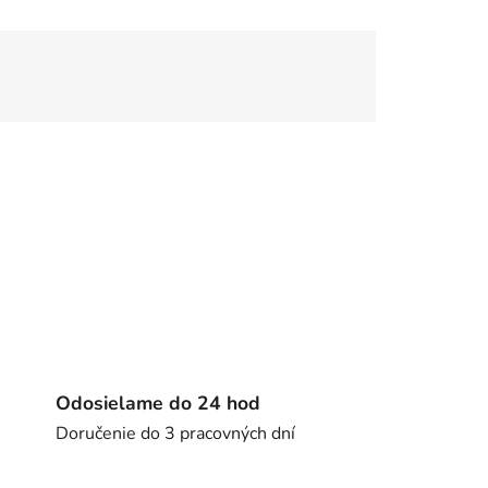
Odosielame do 24 hod
Doručenie do 3 pracovných dní