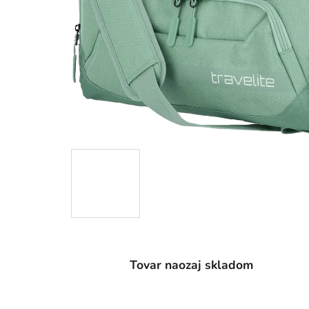
Tovar naozaj skladom