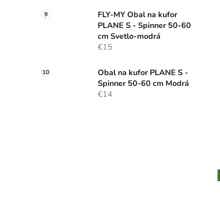
FLY-MY Obal na kufor
PLANE S - Spinner 50-60
cm Svetlo-modrá
€15
Obal na kufor PLANE S -
Spinner 50-60 cm Modrá
€14