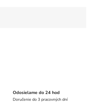
Odosielame do 24 hod
Doručenie do 3 pracovných dní