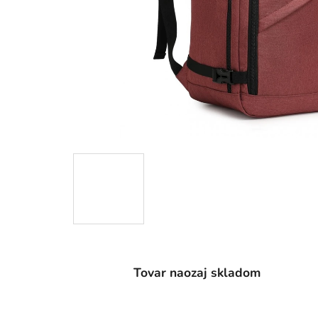
Tovar naozaj skladom