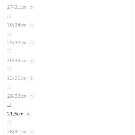
27/31cm
0
30/34cm
0
29/33cm
0
30/33cm
0
23/25cm
0
28/32cm
0
21,5cm
2
28/31cm
0