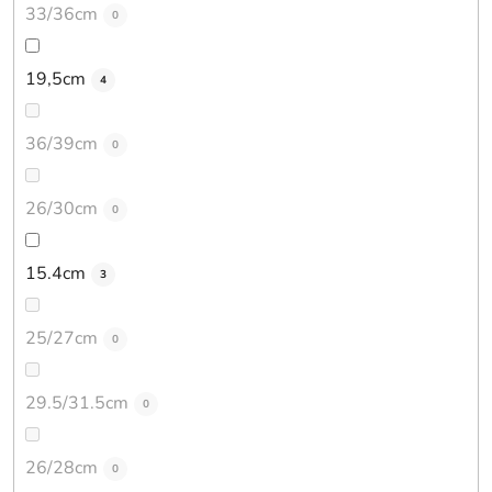
33/36cm
0
19,5cm
4
36/39cm
0
26/30cm
0
15.4cm
3
25/27cm
0
29.5/31.5cm
0
26/28cm
0