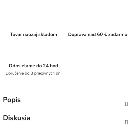
Tovar naozaj skladom
Doprava nad 60 € zadarmo
Odosielame do 24 hod
Doručenie do 3 pracovných dní
Popis
Diskusia