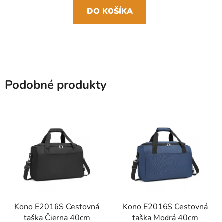
DO KOŠÍKA
Podobné produkty
Kono E2016S Cestovná
Kono E2016S Cestovná
taška Čierna 40cm
taška Modrá 40cm