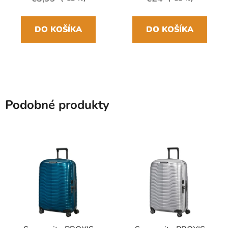
DO KOŠÍKA
DO KOŠÍKA
Podobné produkty