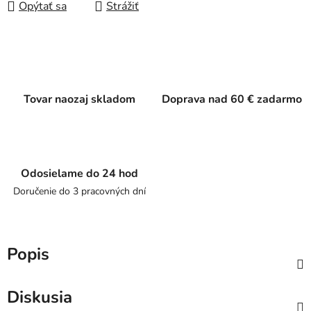
Opýtať sa
Strážiť
Tovar naozaj skladom
Doprava nad 60 € zadarmo
Odosielame do 24 hod
Doručenie do 3 pracovných dní
Popis
Diskusia