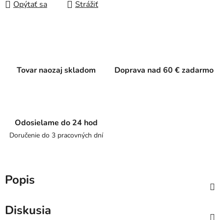
Opýtať sa
Strážiť
Tovar naozaj skladom
Doprava nad 60 € zadarmo
Odosielame do 24 hod
Doručenie do 3 pracovných dní
Popis
Diskusia