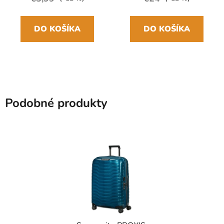
DO KOŠÍKA
DO KOŠÍKA
Podobné produkty