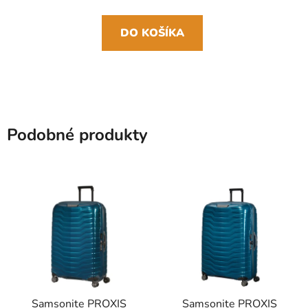
DO KOŠÍKA
Podobné produkty
Samsonite PROXIS
Samsonite PROXIS