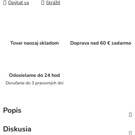
Opýtať sa
Strážiť
Tovar naozaj skladom
Doprava nad 60 € zadarmo
Odosielame do 24 hod
Doručenie do 3 pracovných dní
Popis
Diskusia