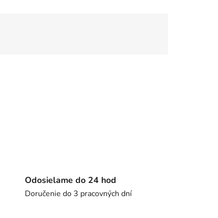
Odosielame do 24 hod
Doručenie do 3 pracovných dní