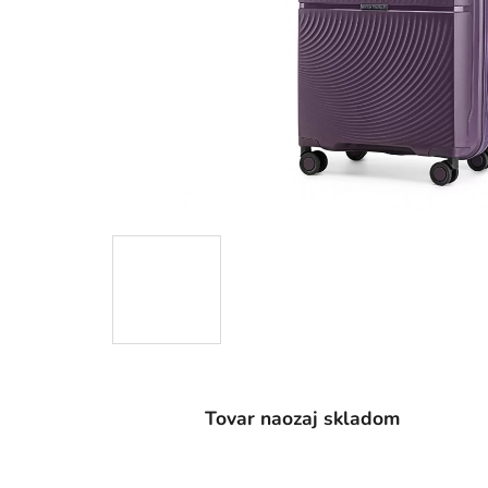
Tovar naozaj skladom