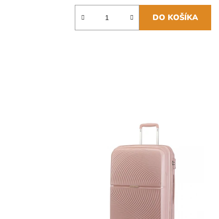
DO KOŠÍKA