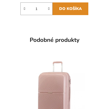
DO KOŠÍKA
Podobné produkty