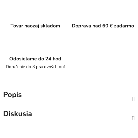
Tovar naozaj skladom
Doprava nad 60 € zadarmo
Odosielame do 24 hod
Doručenie do 3 pracovných dní
Popis
Diskusia