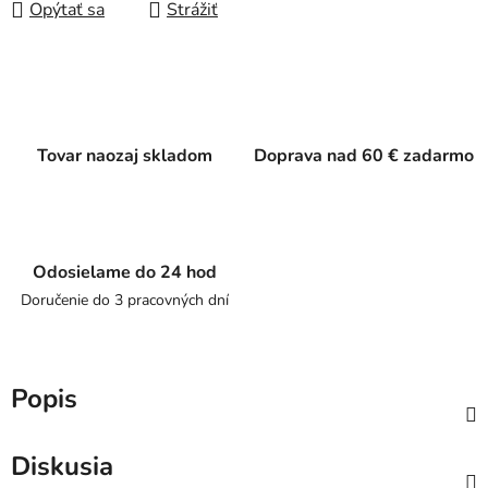
Opýtať sa
Strážiť
Tovar naozaj skladom
Doprava nad 60 € zadarmo
Odosielame do 24 hod
Doručenie do 3 pracovných dní
Popis
Diskusia