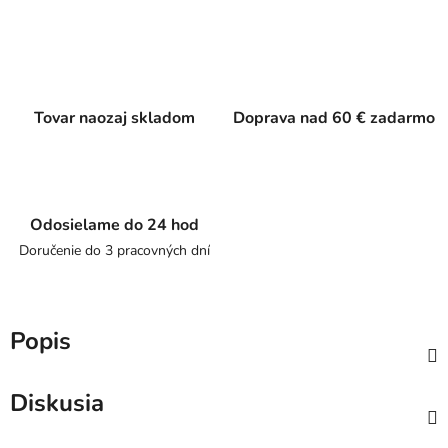
Tovar naozaj skladom
Doprava nad 60 € zadarmo
Odosielame do 24 hod
Doručenie do 3 pracovných dní
Popis
Diskusia