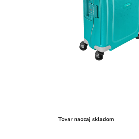
Tovar naozaj skladom