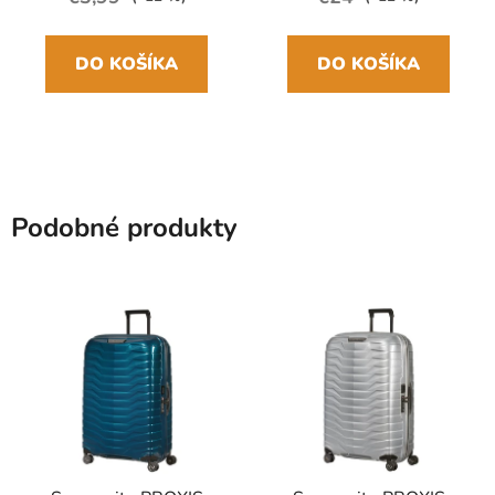
DO KOŠÍKA
DO KOŠÍKA
Podobné produkty