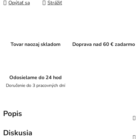
Opýtať sa
Strážiť
Tovar naozaj skladom
Doprava nad 60 € zadarmo
Odosielame do 24 hod
Doručenie do 3 pracovných dní
Popis
Diskusia