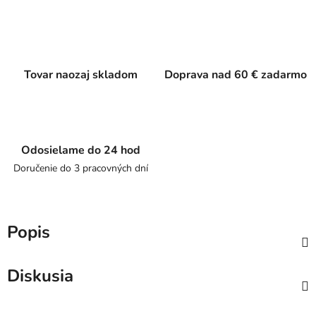
Tovar naozaj skladom
Doprava nad 60 € zadarmo
Odosielame do 24 hod
Doručenie do 3 pracovných dní
Popis
Diskusia