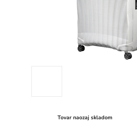
Tovar naozaj skladom