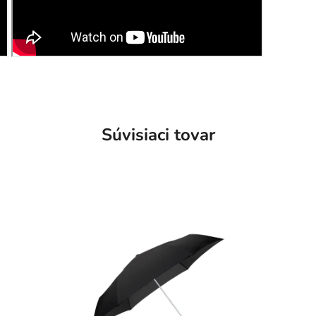
Súvisiaci tovar