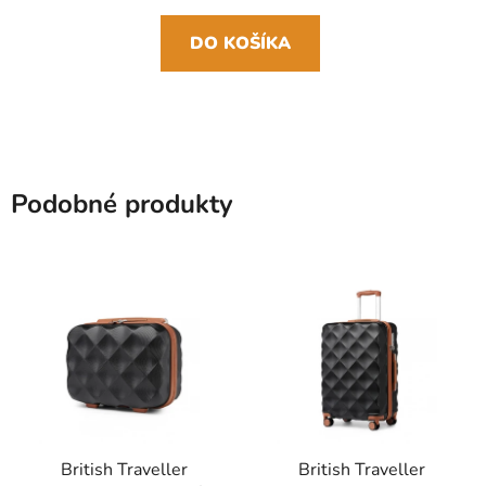
DO KOŠÍKA
Podobné produkty
British Traveller
British Traveller