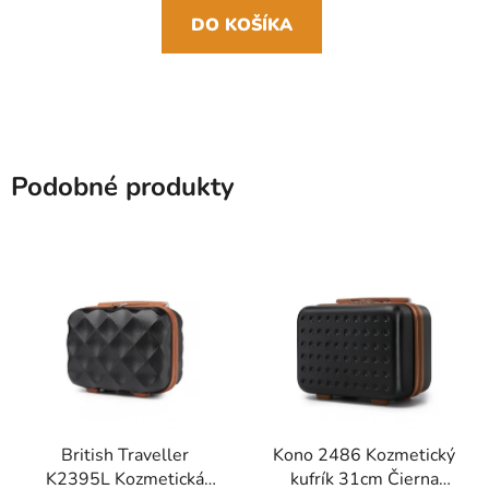
DO KOŠÍKA
Podobné produkty
British Traveller
Kono 2486 Kozmetický
K2395L Kozmetická
kufrík 31cm Čierna