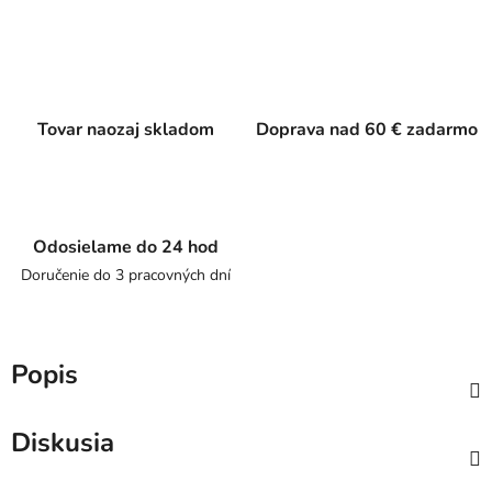
Tovar naozaj skladom
Doprava nad 60 € zadarmo
Odosielame do 24 hod
Doručenie do 3 pracovných dní
Popis
Diskusia