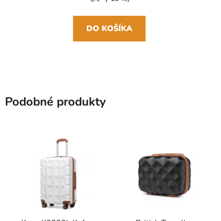
DO KOŠÍKA
Podobné produkty