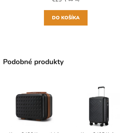
DO KOŠÍKA
Podobné produkty