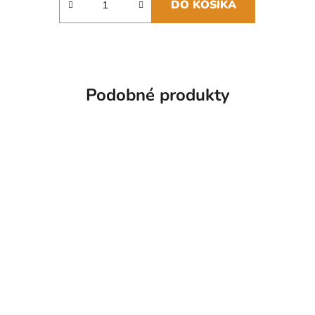
DO KOŠÍKA
Podobné produkty