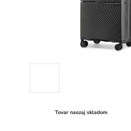
Tovar naozaj skladom