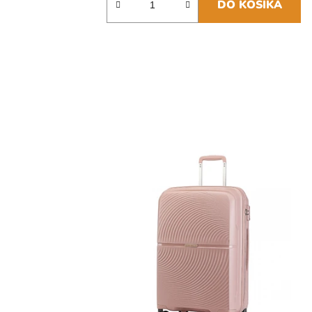
DO KOŠÍKA