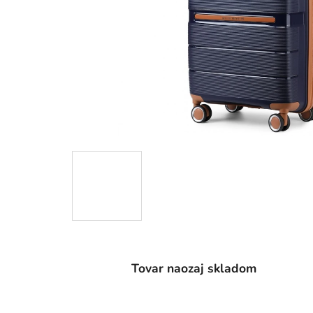
Tovar naozaj skladom