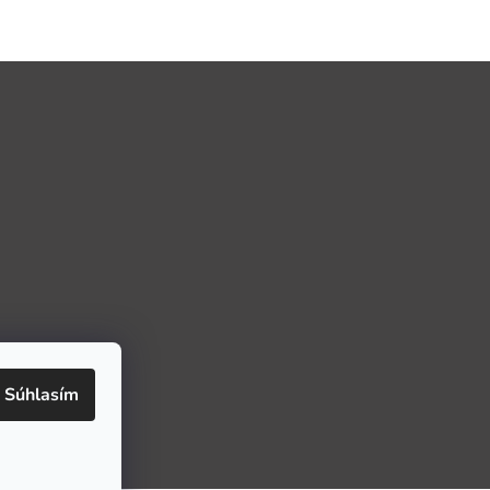
Súhlasím