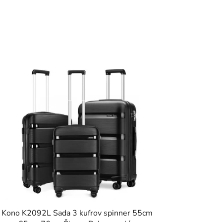
Kono K2092L Sada 3 kufrov spinner 55cm