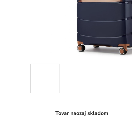
Tovar naozaj skladom