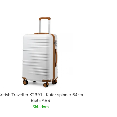
ritish Traveller K2391L Kufor spinner 64cm
Biela ABS
Skladom