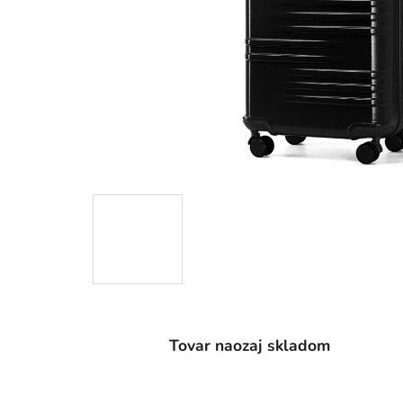
Tovar naozaj skladom