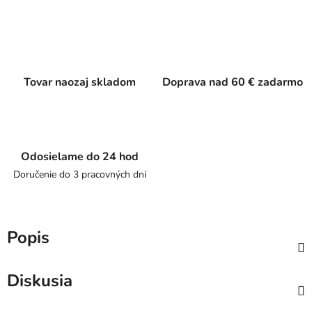
Tovar naozaj skladom
Doprava nad 60 € zadarmo
Odosielame do 24 hod
Doručenie do 3 pracovných dní
Popis
Diskusia