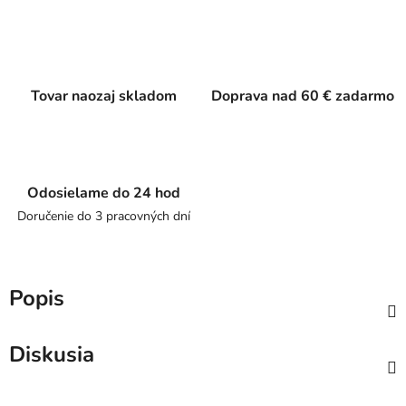
Tovar naozaj skladom
Doprava nad 60 € zadarmo
Odosielame do 24 hod
Doručenie do 3 pracovných dní
Popis
Diskusia