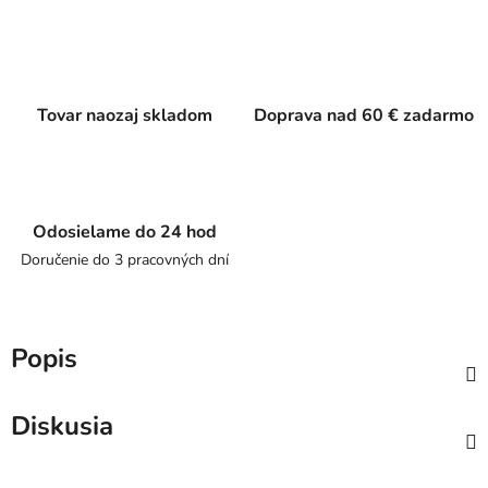
Tovar naozaj skladom
Doprava nad 60 € zadarmo
Odosielame do 24 hod
Doručenie do 3 pracovných dní
Popis
Diskusia