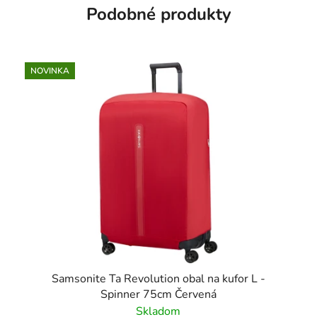
Podobné produkty
NOVINKA
Samsonite Ta Revolution obal na kufor L -
Spinner 75cm Červená
Skladom