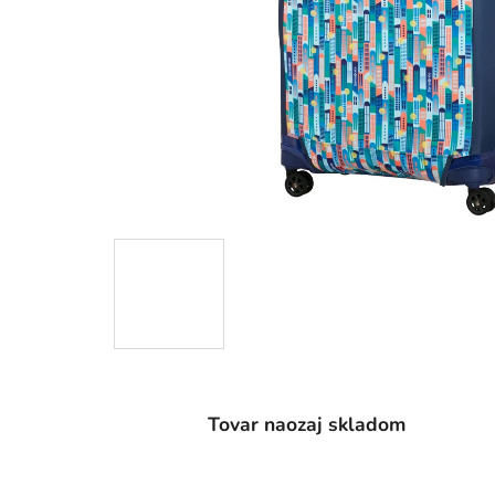
Tovar naozaj skladom