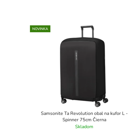
NOVINKA
Samsonite Ta Revolution obal na kufor L -
Spinner 75cm Čierna
Skladom