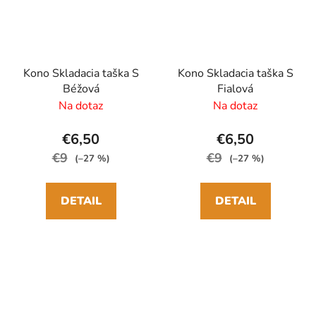
Kono Skladacia taška S
Kono Skladacia taška S
Béžová
Fialová
Na dotaz
Na dotaz
€6,50
€6,50
€9
€9
(–27 %)
(–27 %)
DETAIL
DETAIL