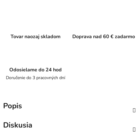
Tovar naozaj skladom
Doprava nad 60 € zadarmo
Odosielame do 24 hod
Doručenie do 3 pracovných dní
Popis
Diskusia