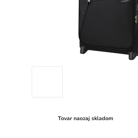
Tovar naozaj skladom