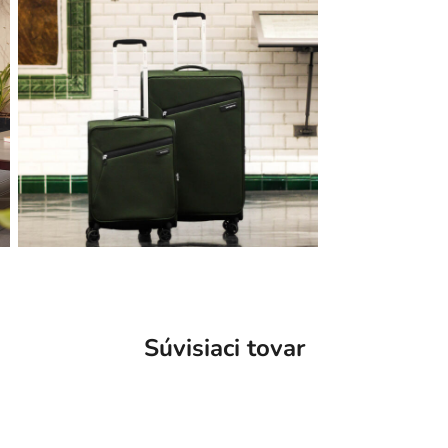
Súvisiaci tovar