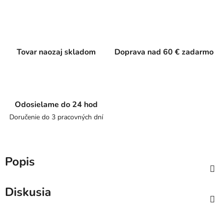
Tovar naozaj skladom
Doprava nad 60 € zadarmo
Odosielame do 24 hod
Doručenie do 3 pracovných dní
Popis
Diskusia