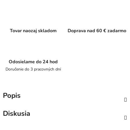
Tovar naozaj skladom
Doprava nad 60 € zadarmo
Odosielame do 24 hod
Doručenie do 3 pracovných dní
Popis
Diskusia