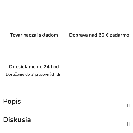
Tovar naozaj skladom
Doprava nad 60 € zadarmo
Odosielame do 24 hod
Doručenie do 3 pracovných dní
Popis
Diskusia