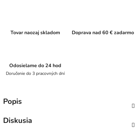
Tovar naozaj skladom
Doprava nad 60 € zadarmo
Odosielame do 24 hod
Doručenie do 3 pracovných dní
Popis
Diskusia