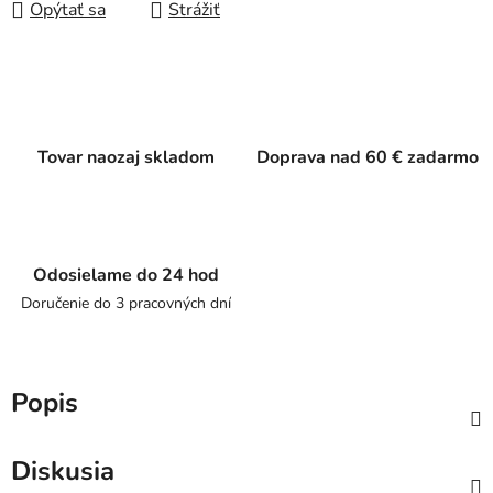
Opýtať sa
Strážiť
Tovar naozaj skladom
Doprava nad 60 € zadarmo
Odosielame do 24 hod
Doručenie do 3 pracovných dní
Popis
Diskusia