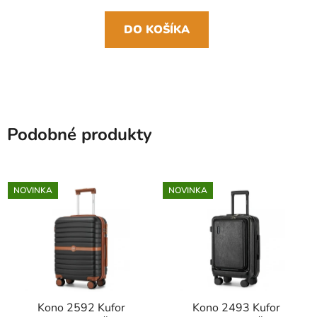
DO KOŠÍKA
Podobné produkty
NOVINKA
NOVINKA
Kono 2592 Kufor
Kono 2493 Kufor