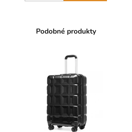
Podobné produkty