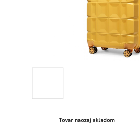
Tovar naozaj skladom