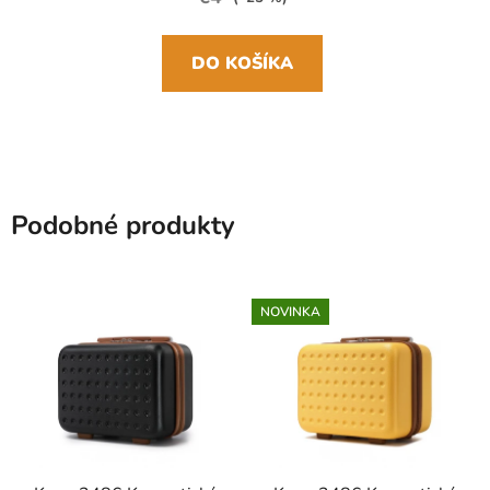
DO KOŠÍKA
Podobné produkty
NOVINKA