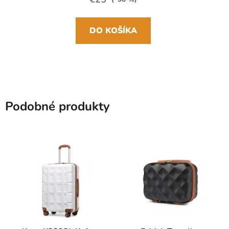
DO KOŠÍKA
Podobné produkty