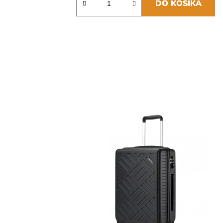
DO KOŠÍKA