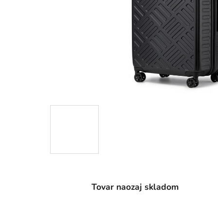
Tovar naozaj skladom