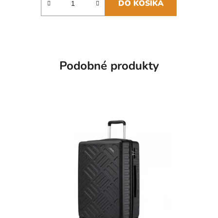
DO KOŠÍKA
Podobné produkty