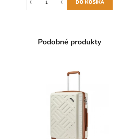
DO KOŠÍKA
Podobné produkty