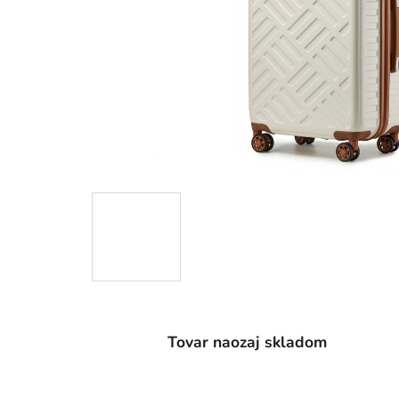
Tovar naozaj skladom