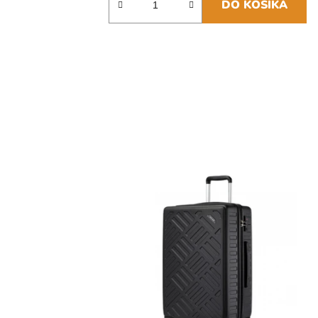
DO KOŠÍKA