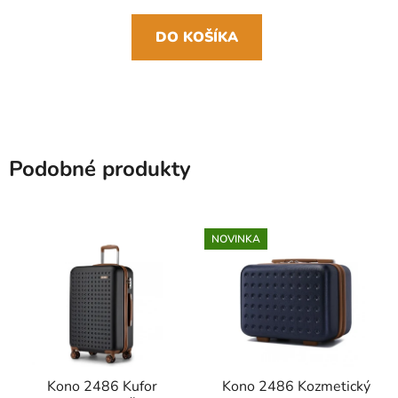
DO KOŠÍKA
Podobné produkty
NOVINKA
Kono 2486 Kufor
Kono 2486 Kozmetický