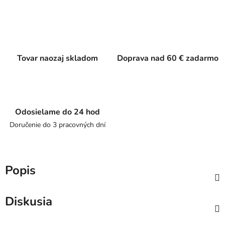
Tovar naozaj skladom
Doprava nad 60 € zadarmo
Odosielame do 24 hod
Doručenie do 3 pracovných dní
Popis
Diskusia