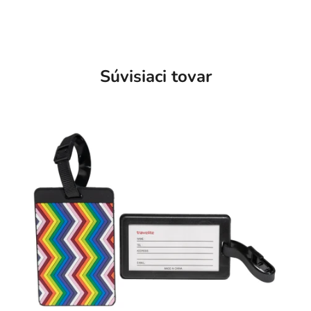
Súvisiaci tovar