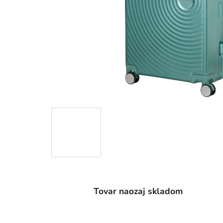
Tovar naozaj skladom