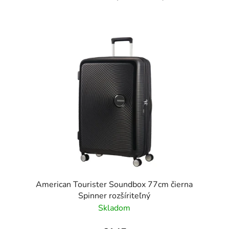
American Tourister Soundbox 77cm čierna
Spinner rozšíriteľný
Skladom