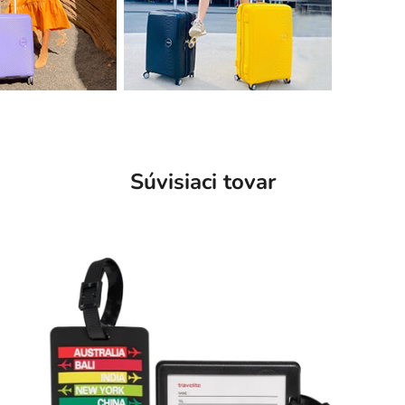
Súvisiaci tovar