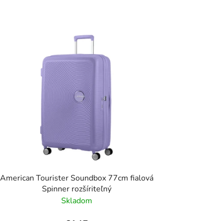
American Tourister Soundbox 77cm fialová
Spinner rozšíriteľný
Skladom