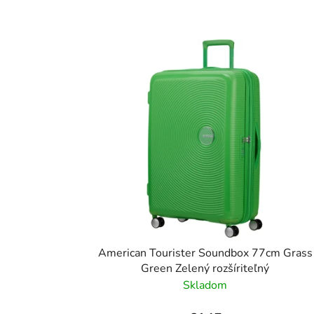
American Tourister Soundbox 77cm Grass
Green Zelený rozšíriteľný
Skladom