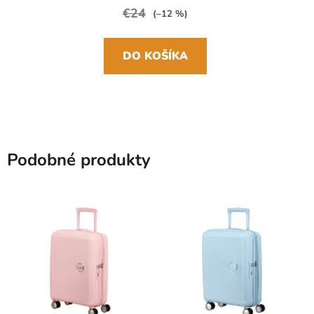
€24
(–12 %)
DO KOŠÍKA
Podobné produkty