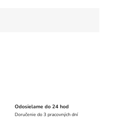
Odosielame do 24 hod
Doručenie do 3 pracovných dní