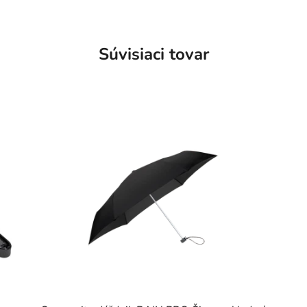
Súvisiaci tovar