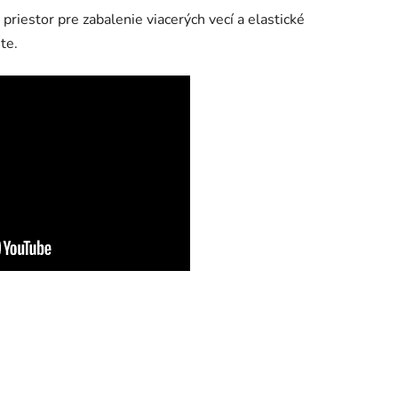
priestor pre zabalenie viacerých vecí a elastické
te.