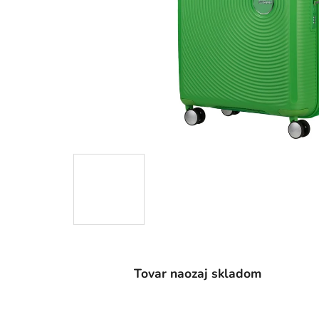
Tovar naozaj skladom